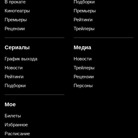
В прокате
Подборки
Кинотеатры
Премьеры
Премьеры
Рейтинги
Рецензии
Трейлеры
Сериалы
Медиа
График выхода
Новости
Новости
Трейлеры
Рейтинги
Рецензии
Подборки
Персоны
Мое
Билеты
Избранное
Расписание