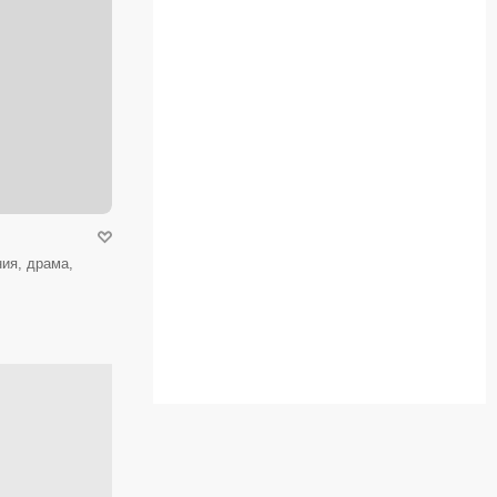
ия, драма,