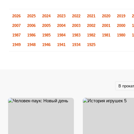
2026
2025
2024
2023
2022
2021
2020
2019
2
2007
2006
2005
2004
2003
2002
2001
2000
1
1987
1986
1985
1984
1983
1982
1981
1980
1
1949
1948
1946
1941
1934
1925
В прока