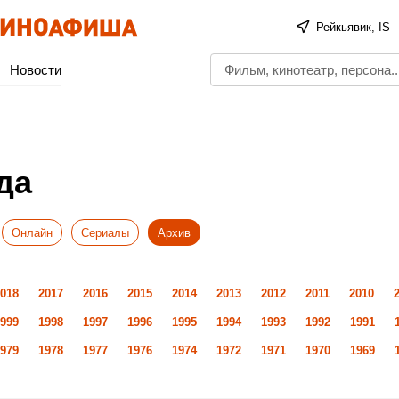
Рейкьявик, IS
Новости
да
Онлайн
Сериалы
Архив
018
2017
2016
2015
2014
2013
2012
2011
2010
999
1998
1997
1996
1995
1994
1993
1992
1991
979
1978
1977
1976
1974
1972
1971
1970
1969