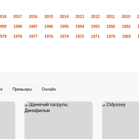
018
2017
2016
2015
2014
2013
2012
2011
2010
999
1998
1997
1996
1995
1994
1993
1992
1991
979
1978
1977
1976
1974
1972
1971
1970
1969
те
Премьеры
Онлайн