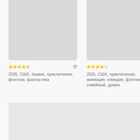
2026, США, боевик, приключения,
2026, США, приключения,
фэнтези, фантастика
анимация, комедия, фэнтез
семейный, драма