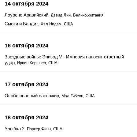
14 октября 2024
Лоуренс Аравийский
, Дэвид Лин, Великобритания
Смоки и Бандит
, Хэл Нидэм, США
16 октября 2024
Звездные войны: Эпизод V - Империя наносит ответный
удар
, Ирвин Кершнер, США
17 октября 2024
Особо опасный пассажир
, Мэл Гибсон, США
18 октября 2024
Улыбка 2
, Паркер Финн, США