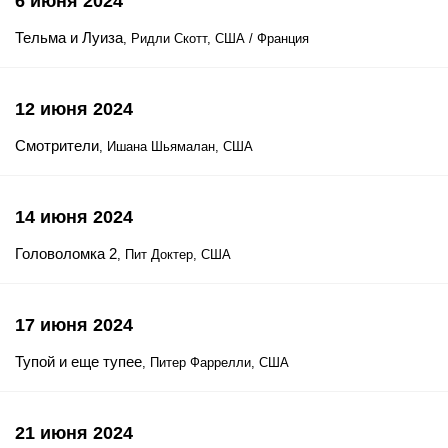
6 июня 2024
Тельма и Луиза
, Ридли Скотт, США / Франция
12 июня 2024
Смотрители
, Ишана Шьямалан, США
14 июня 2024
Головоломка 2
, Пит Доктер, США
17 июня 2024
Тупой и еще тупее
, Питер Фаррелли, США
21 июня 2024