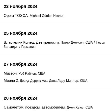
23 ноября 2024
Opera TOSCA
, Michael Güttler, Италия
25 ноября 2024
Властелин Колец: Две крепости
, Питер Джексон, США / Новая
Зеландия / Германия
27 ноября 2024
Мизери
, Роб Райнер, США
Моана 2
, Дэвид Деррик мл., Дана Леду Миллер, США
28 ноября 2024
Самолетом, поездом, автомобилем
, Джон Хьюз, США