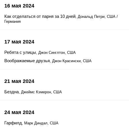
16 мая 2024
Как отделаться от парня за 10 дней
, Дональд Петри, США /
Германия
17 мая 2024
Ребята с улицы
, Джон Синглтон, США
Воображаемые друзья
, Джон Красински, США
21 мая 2024
Бездна
, Джеймс Кэмерон, США
24 мая 2024
Гарфилд
, Марк Диндал, США