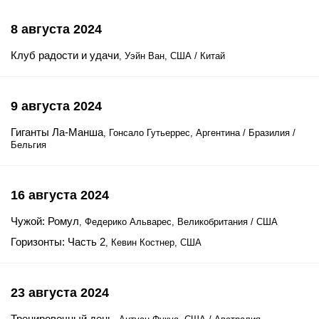
8 августа 2024
Клуб радости и удачи
, Уэйн Ван, США / Китай
9 августа 2024
Гиганты Ла-Манша
, Гонсало Гутьеррес, Аргентина / Бразилия /
Бельгия
16 августа 2024
Чужой: Ромул
, Федерико Альварес, Великобритания / США
Горизонты: Часть 2
, Кевин Костнер, США
23 августа 2024
Тренировочный день