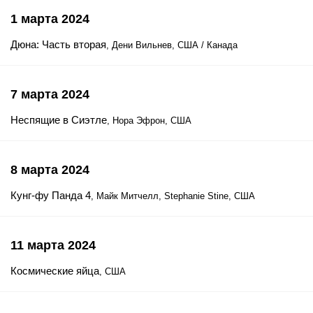
1 марта 2024
Дюна: Часть вторая
, Дени Вильнев, США / Канада
7 марта 2024
Неспящие в Сиэтле
, Нора Эфрон, США
8 марта 2024
Кунг-фу Панда 4
, Майк Митчелл, Stephanie Stine, США
11 марта 2024
Космические яйца
, США