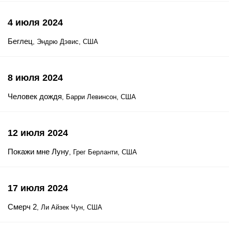
4 июля 2024
Беглец
, Эндрю Дэвис, США
8 июля 2024
Человек дождя
, Барри Левинсон, США
12 июля 2024
Покажи мне Луну
, Грег Берланти, США
17 июля 2024
Смерч 2
, Ли Айзек Чун, США