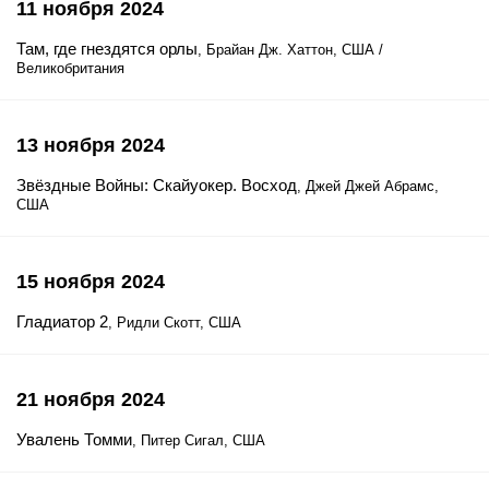
11 ноября 2024
Там, где гнездятся орлы
, Брайан Дж. Хаттон, США /
Великобритания
13 ноября 2024
Звёздные Войны: Скайуокер. Восход
, Джей Джей Абрамс,
США
15 ноября 2024
Гладиатор 2
, Ридли Скотт, США
21 ноября 2024
Увалень Томми
, Питер Сигал, США