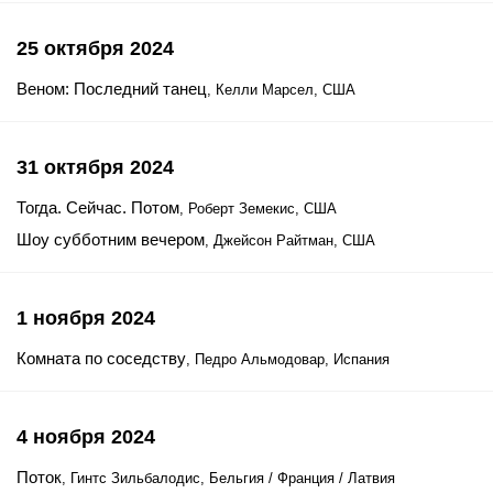
25 октября 2024
Веном: Последний танец
, Келли Марсел, США
31 октября 2024
Тогда. Сейчас. Потом
, Роберт Земекис, США
Шоу субботним вечером
, Джейсон Райтман, США
1 ноября 2024
Комната по соседству
, Педро Альмодовар, Испания
4 ноября 2024
Поток
, Гинтс Зильбалодис, Бельгия / Франция / Латвия