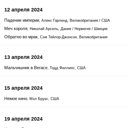
12 апреля 2024
Падение империи
, Алекс Гарленд, Великобритания / США
Меч короля
, Николай Арсель, Дания / Норвегия / Швеция
Обратно во мрак
, Сэм Тейлор-Джонсон, Великобритания
13 апреля 2024
Мальчишник в Вегасе
, Тодд Филлипс, США
15 апреля 2024
Немое кино
, Мэл Брукс, США
19 апреля 2024