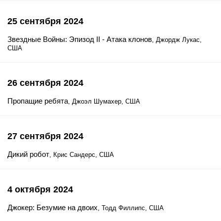
25 сентября 2024
Звездные Войны: Эпизод II - Атака клонов
, Джордж Лукас,
США
26 сентября 2024
Пропащие ребята
, Джоэл Шумахер, США
27 сентября 2024
Дикий робот
, Крис Сандерс, США
4 октября 2024
Джокер: Безумие на двоих
, Тодд Филлипс, США