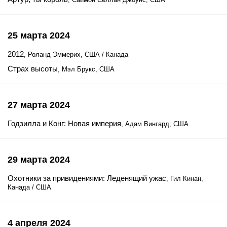
25 марта 2024
2012
, Роланд Эммерих, США / Канада
Страх высоты
, Мэл Брукс, США
27 марта 2024
Годзилла и Конг: Новая империя
, Адам Вингард, США
29 марта 2024
Охотники за привидениями: Леденящий ужас
, Гил Кинан,
Канада / США
4 апреля 2024