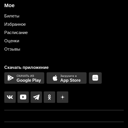
Мое
Билеты
Избранное
Расписание
Оценки
Отзывы
Скачать приложение
Google Play
App Store