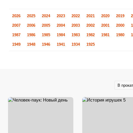
2026
2025
2024
2023
2022
2021
2020
2019
2
2007
2006
2005
2004
2003
2002
2001
2000
1
1987
1986
1985
1984
1983
1982
1981
1980
1
1949
1948
1946
1941
1934
1925
В прока