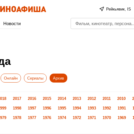
Рейкьявик, IS
Новости
да
Онлайн
Сериалы
Архив
018
2017
2016
2015
2014
2013
2012
2011
2010
999
1998
1997
1996
1995
1994
1993
1992
1991
979
1978
1977
1976
1974
1972
1971
1970
1969