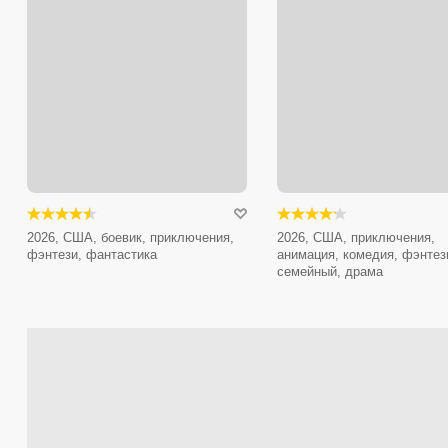
2026, США, боевик, приключения,
2026, США, приключения,
фэнтези, фантастика
анимация, комедия, фэнтез
семейный, драма