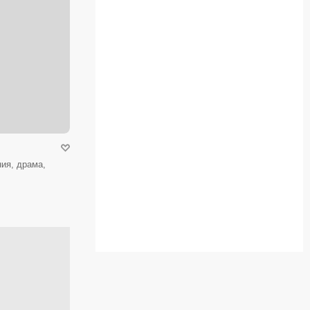
ия, драма,