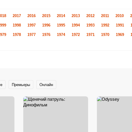
018
2017
2016
2015
2014
2013
2012
2011
2010
999
1998
1997
1996
1995
1994
1993
1992
1991
979
1978
1977
1976
1974
1972
1971
1970
1969
те
Премьеры
Онлайн